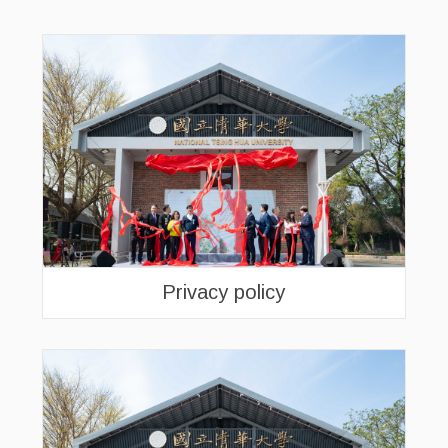
Privacy policy