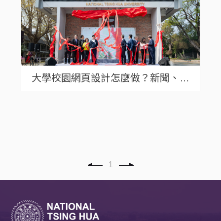
大學校園網頁設計怎麼做？新聞、人
物與研究成果內容規劃
1